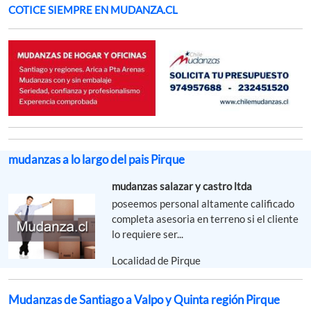
COTICE SIEMPRE EN MUDANZA.CL
mudanzas a lo largo del pais Pirque
mudanzas salazar y castro ltda
poseemos personal altamente calificado
completa asesoria en terreno si el cliente
lo requiere ser...
Localidad de Pirque
Mudanzas de Santiago a Valpo y Quinta región Pirque