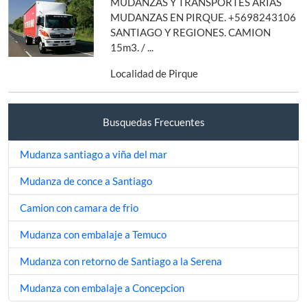
MUDANZAS Y TRANSPORTES ARIAS
MUDANZAS EN PIRQUE. +5698243106
SANTIAGO Y REGIONES. CAMION
15m3. / ...
Localidad de Pirque
Busquedas Frecuentes
Mudanza santiago a viña del mar
Mudanza de conce a Santiago
Camion con camara de frio
Mudanza con embalaje a Temuco
Mudanza con retorno de Santiago a la Serena
Mudanza con embalaje a Concepcion