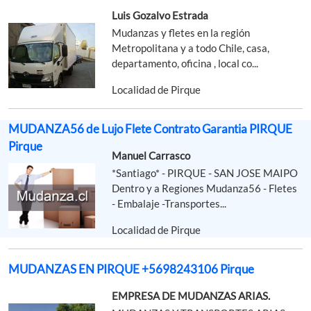
Luis Gozalvo Estrada
Mudanzas y fletes en la región
Metropolitana y a todo Chile, casa,
departamento, oficina , local co...
Localidad de Pirque
MUDANZA56 de Lujo Flete Contrato Garantia PIRQUE
Pirque
Manuel Carrasco
*Santiago* - PIRQUE - SAN JOSE MAIPO
Dentro y a Regiones Mudanza56 - Fletes
- Embalaje -Transportes...
Localidad de Pirque
MUDANZAS EN PIRQUE +5698243106 Pirque
EMPRESA DE MUDANZAS ARIAS.