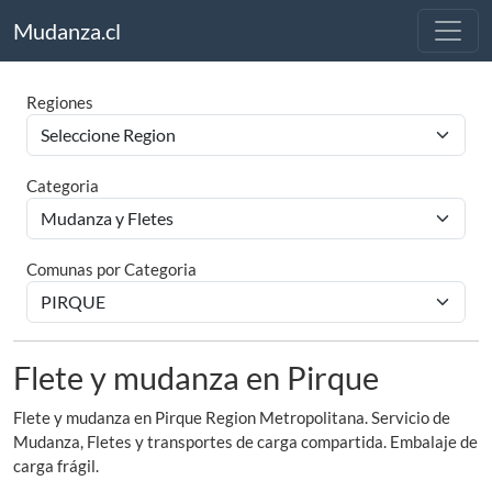
Mudanza.cl
Regiones
Categoria
Comunas por Categoria
Flete y mudanza en Pirque
Flete y mudanza en Pirque Region Metropolitana. Servicio de
Mudanza, Fletes y transportes de carga compartida. Embalaje de
carga frágil.