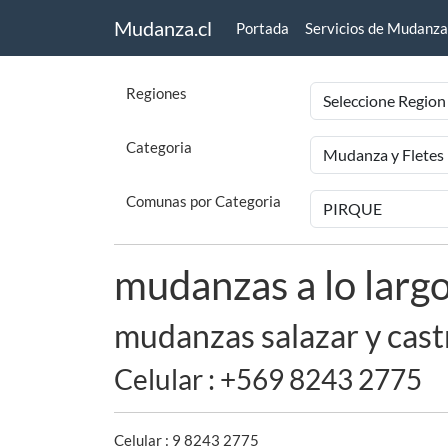
Mudanza.cl
Portada
Servicios de Mudanza
Regiones
Categoria
Comunas por Categoria
mudanzas a lo largo
mudanzas salazar y cast
Celular : +569 8243 2775
Celular : 9 8243 2775