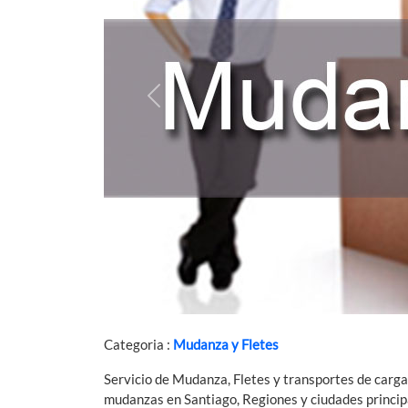
Previous
Categoria :
Mudanza y Fletes
Servicio de Mudanza, Fletes y transportes de carga 
mudanzas en Santiago, Regiones y ciudades principa