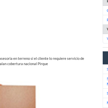
soria en terreno si el cliente lo requiere servicio de
alan cobertura nacional Pirque