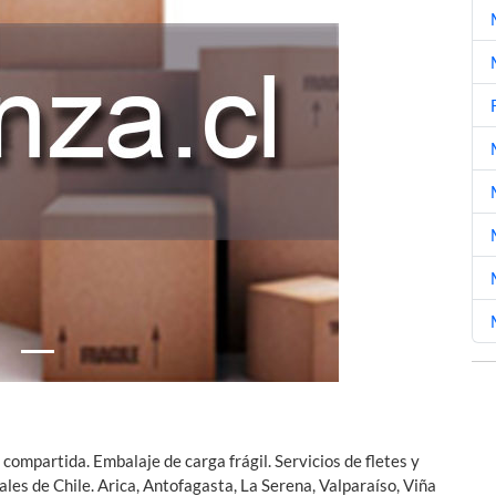
Next
compartida. Embalaje de carga frágil. Servicios de fletes y
les de Chile. Arica, Antofagasta, La Serena, Valparaíso, Viña