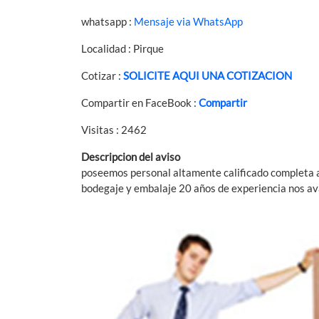
whatsapp :
Mensaje via WhatsApp
Localidad : Pirque
Cotizar :
SOLICITE AQUI UNA COTIZACION
Compartir en FaceBook :
Compartir
Visitas : 2462
Descripcion del aviso
poseemos personal altamente calificado completa ase
bodegaje y embalaje 20 años de experiencia nos av