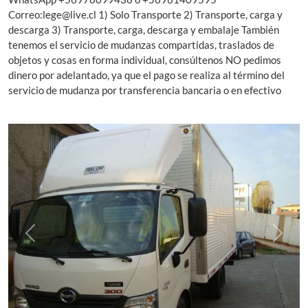
Correo:
lege@live.cl
1) Solo Transporte 2) Transporte, carga y
descarga 3) Transporte, carga, descarga y embalaje También
tenemos el servicio de mudanzas compartidas, traslados de
objetos y cosas en forma individual, consúltenos NO pedimos
dinero por adelantado, ya que el pago se realiza al término del
servicio de mudanza por transferencia bancaria o en efectivo
Previous
Next