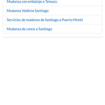
Mudanza con embalaje a Temuco
Mudanza Valdivia Santiago
Servicios de mudanza de Santiago a Puerto Montt
Mudanza de conce a Santiago