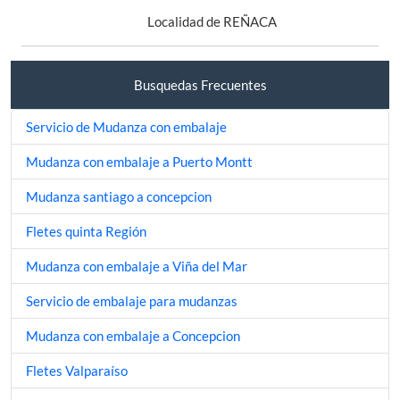
Localidad de REÑACA
Busquedas Frecuentes
Servicio de Mudanza con embalaje
Mudanza con embalaje a Puerto Montt
Mudanza santiago a concepcion
Fletes quinta Región
Mudanza con embalaje a Viña del Mar
Servicio de embalaje para mudanzas
Mudanza con embalaje a Concepcion
Fletes Valparaíso