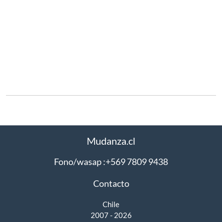
Mudanza.cl
Fono/wasap :+569 7809 9438
Contacto
Chile
2007 - 2026