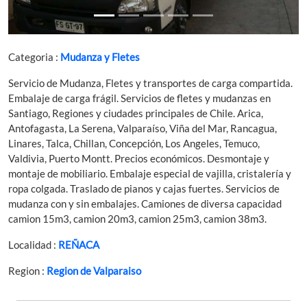
Categoria :
Mudanza y Fletes
Servicio de Mudanza, Fletes y transportes de carga compartida.
Embalaje de carga frágil. Servicios de fletes y mudanzas en
Santiago, Regiones y ciudades principales de Chile. Arica,
Antofagasta, La Serena, Valparaíso, Viña del Mar, Rancagua,
Linares, Talca, Chillan, Concepción, Los Angeles, Temuco,
Valdivia, Puerto Montt. Precios económicos. Desmontaje y
montaje de mobiliario. Embalaje especial de vajilla, cristalería y
ropa colgada. Traslado de pianos y cajas fuertes. Servicios de
mudanza con y sin embalajes. Camiones de diversa capacidad
camion 15m3, camion 20m3, camion 25m3, camion 38m3.
Localidad :
REÑACA
Region :
Region de Valparaiso