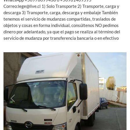
Correo:
lege@live.cl
1) Solo Transporte 2) Transporte, carga y
descarga 3) Transporte, carga, descarga y embalaje También
tenemos el servicio de mudanzas compartidas, traslados de
objetos y cosas en forma individual, consúltenos NO pedimos
dinero por adelantado, ya que el pago se realiza al término del
servicio de mudanza por transferencia bancaria o en efectivo
Previous
Next