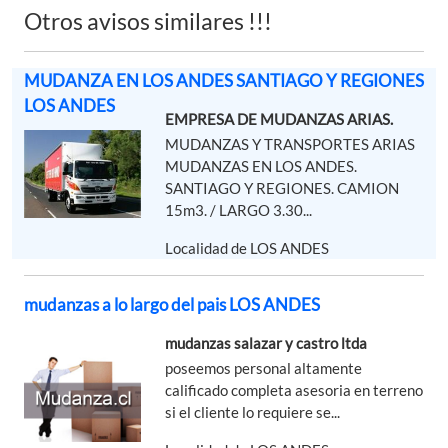
Otros avisos similares !!!
MUDANZA EN LOS ANDES SANTIAGO Y REGIONES
LOS ANDES
EMPRESA DE MUDANZAS ARIAS.
MUDANZAS Y TRANSPORTES ARIAS
MUDANZAS EN LOS ANDES.
SANTIAGO Y REGIONES. CAMION
15m3. / LARGO 3.30...
Localidad de LOS ANDES
mudanzas a lo largo del pais LOS ANDES
mudanzas salazar y castro ltda
poseemos personal altamente
calificado completa asesoria en terreno
si el cliente lo requiere se...