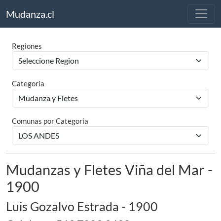
Mudanza.cl
Regiones
Categoria
Comunas por Categoria
Mudanzas y Fletes Viña del Mar -
1900
Luis Gozalvo Estrada - 1900