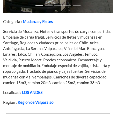
Categoria :
Mudanza y Fletes
Servicio de Mudanza, Fletes y transportes de carga compartida.
Embalaje de carga frágil. Servicios de fletes y mudanzas en
Santiago, Regiones y ciudades principales de Chile. Arica,
Antofagasta, La Serena, Valparaíso, Viña del Mar, Rancagua,
Linares, Talca, Chillan, Concepción, Los Angeles, Temuco,
Valdivia, Puerto Montt. Precios económicos. Desmontaje y
montaje de mobiliario. Embalaje especial de vajilla, cristalería y
ropa colgada. Traslado de pianos y cajas fuertes. Servicios de
mudanza con y sin embalajes. Camiones de diversa capacidad
camion 15m3, camion 20m3, camion 25m3, camion 38m3.
Localidad :
LOS ANDES
Region :
Region de Valparaiso