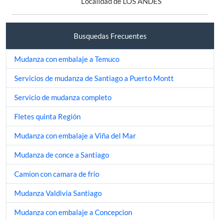
Localidad de LOS ANDES
Busquedas Frecuentes
Mudanza con embalaje a Temuco
Servicios de mudanza de Santiago a Puerto Montt
Servicio de mudanza completo
Fletes quinta Región
Mudanza con embalaje a Viña del Mar
Mudanza de conce a Santiago
Camion con camara de frio
Mudanza Valdivia Santiago
Mudanza con embalaje a Concepcion