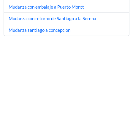
Mudanza con embalaje a Puerto Montt
Mudanza con retorno de Santiago a la Serena
Mudanza santiago a concepcion