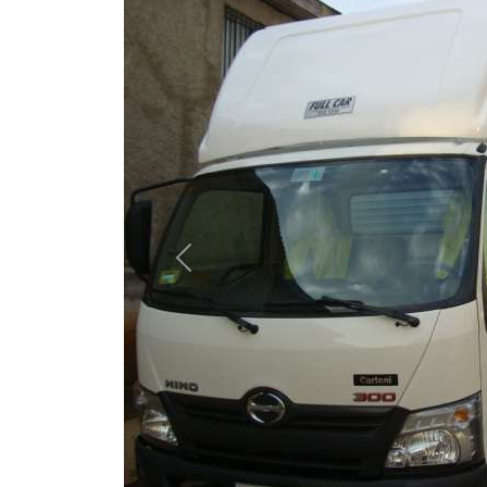
Previous