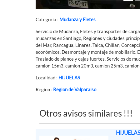
Categoria :
Mudanza y Fletes
Servicio de Mudanza, Fletes y transportes de carga 
mudanzas en Santiago, Regiones y ciudades principa
del Mar, Rancagua, Linares, Talca, Chillan, Concepc
económicos. Desmontaje y montaje de mobiliario. Emb
Traslado de pianos y cajas fuertes. Servicios de m
camion 15m3, camion 20m3, camion 25m3, camion
Localidad :
HIJUELAS
Region :
Region de Valparaiso
Otros avisos similares !!!
HIJUELAS 