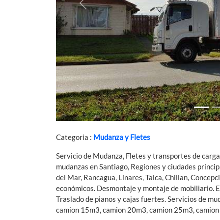
Previous
Categoria :
Mudanza y Fletes
Servicio de Mudanza, Fletes y transportes de carga 
mudanzas en Santiago, Regiones y ciudades principa
del Mar, Rancagua, Linares, Talca, Chillan, Concepc
económicos. Desmontaje y montaje de mobiliario. Emb
Traslado de pianos y cajas fuertes. Servicios de m
camion 15m3, camion 20m3, camion 25m3, camion