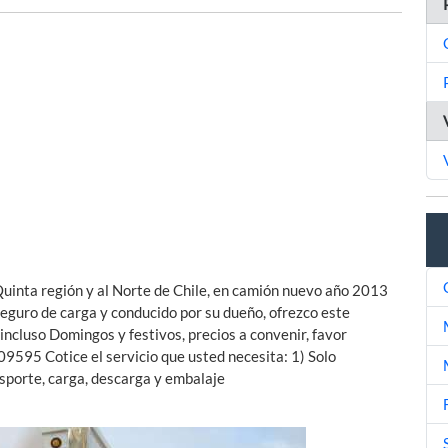
uinta región y al Norte de Chile, en camión nuevo año 2013
eguro de carga y conducido por su dueño, ofrezco este
, incluso Domingos y festivos, precios a convenir, favor
09595 Cotice el servicio que usted necesita: 1) Solo
sporte, carga, descarga y embalaje