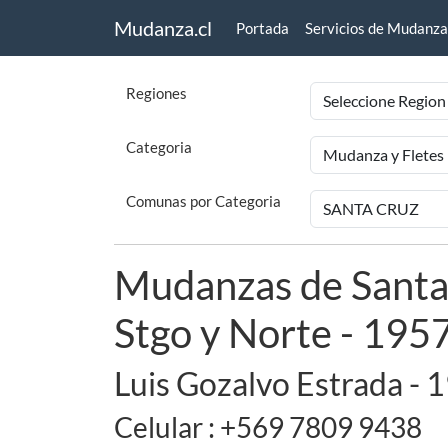
Mudanza.cl
Portada
Servicios de Mudanza
Regiones
Categoria
Comunas por Categoria
Mudanzas de Santa 
Stgo y Norte - 195
Luis Gozalvo Estrada - 
Celular : +569 7809 9438