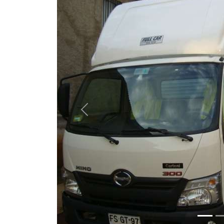
Previous