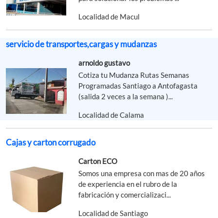
Localidad de Macul
servicio de transportes,cargas y mudanzas
arnoldo gustavo
Cotiza tu Mudanza Rutas Semanas
Programadas Santiago a Antofagasta
(salida 2 veces a la semana )...
Localidad de Calama
Cajas y carton corrugado
Carton ECO
Somos una empresa con mas de 20 años
de experiencia en el rubro de la
fabricación y comercializaci...
Localidad de Santiago