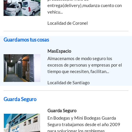
entrega(delivery),mudanza cuento con
vehicu...
Localidad de Coronel
Guardamos tus cosas
MasEspacio
Almacenamos de modo seguro los
excesos de personas y empresas por el
tiempo que necesiten, facilitan...
Localidad de Santiago
Guarda Seguro
Guarda Seguro
En Bodegas y Mini Bodegas Guarda
Seguro trabajamos desde el año 2009
para solucionar los problemas ...