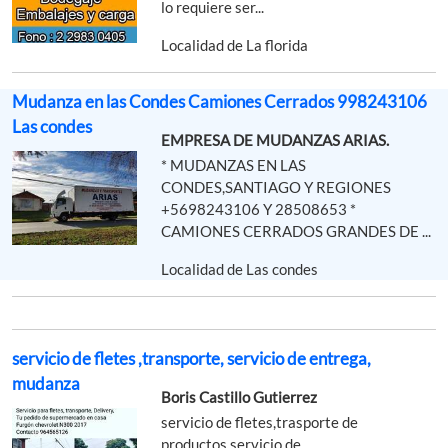
lo requiere ser...
Localidad de La florida
Mudanza en las Condes Camiones Cerrados 998243106
Las condes
EMPRESA DE MUDANZAS ARIAS.
* MUDANZAS EN LAS
CONDES,SANTIAGO Y REGIONES
+5698243106 Y 28508653 *
CAMIONES CERRADOS GRANDES DE ...
Localidad de Las condes
servicio de fletes ,transporte, servicio de entrega,
mudanza
Boris Castillo Gutierrez
servicio de fletes,trasporte de
productos,servicio de