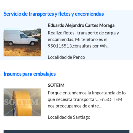
Servicio de transportes y fletes y encomiendas
Eduardo Alejandro Cartes Moraga
Realizo fletes , transporte de carga y
encomiendas, Mi teléfono es él
950115513,consultas por Wh...
Localidad de Penco
Insumos para embalajes
SOTEIM
Porque entendemos la importancia de lo
que necesita transportar…En SOITEM
nos preocupamos de entre...
Localidad de Santiago