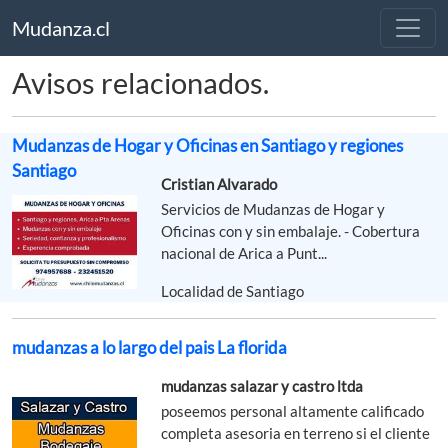
Mudanza.cl
Avisos relacionados.
Mudanzas de Hogar y Oficinas en Santiago y regiones
Santiago
Cristian Alvarado
Servicios de Mudanzas de Hogar y
Oficinas con y sin embalaje. - Cobertura
nacional de Arica a Punt...
Localidad de Santiago
mudanzas a lo largo del pais La florida
mudanzas salazar y castro ltda
poseemos personal altamente calificado
completa asesoria en terreno si el cliente