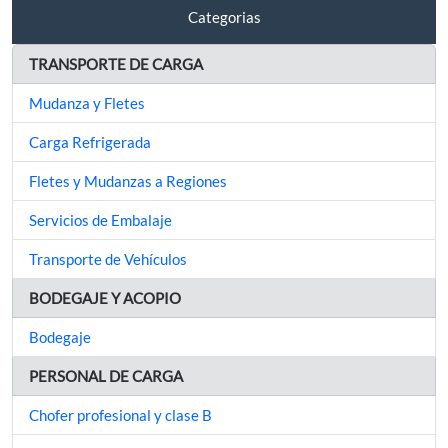
Categorias
TRANSPORTE DE CARGA
Mudanza y Fletes
Carga Refrigerada
Fletes y Mudanzas a Regiones
Servicios de Embalaje
Transporte de Vehículos
BODEGAJE Y ACOPIO
Bodegaje
PERSONAL DE CARGA
Chofer profesional y clase B