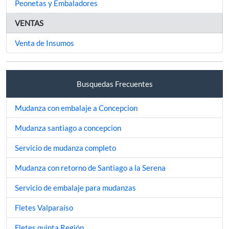
Peonetas y Embaladores
VENTAS
Venta de Insumos
Busquedas Frecuentes
Mudanza con embalaje a Concepcion
Mudanza santiago a concepcion
Servicio de mudanza completo
Mudanza con retorno de Santiago a la Serena
Servicio de embalaje para mudanzas
Fletes Valparaíso
Fletes quinta Región