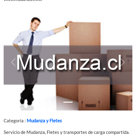
Previous
Next
Categoria :
Mudanza y Fletes
Servicio de Mudanza, Fletes y transportes de carga compartida.