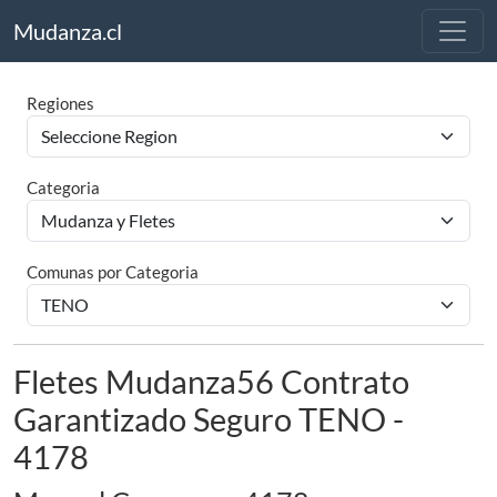
Mudanza.cl
Regiones
Categoria
Comunas por Categoria
Fletes Mudanza56 Contrato
Garantizado Seguro TENO -
4178