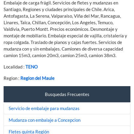
Embalaje de carga frágil. Servicios de fletes y mudanzas en
Santiago, Regiones y ciudades principales de Chile. Arica,
Antofagasta, La Serena, Valparaíso, Viña del Mar, Rancagua,
Linares, Talca, Chillan, Concepción, Los Angeles, Temuco,
Valdivia, Puerto Montt. Precios económicos. Desmontaje y
montaje de mobiliario. Embalaje especial de vajilla, cristalería y
ropa colgada. Traslado de pianos y cajas fuertes. Servicios de
mudanza con y sin embalajes. Camiones de diversa capacidad
camion 15m3, camion 20m3, camion 25m3, camion 38m3.
Localidad :
TENO
Region :
Region del Maule
Busquedas Frecuentes
Servicio de embalaje para mudanzas
Mudanza con embalaje a Concepcion
Fletes quinta Región