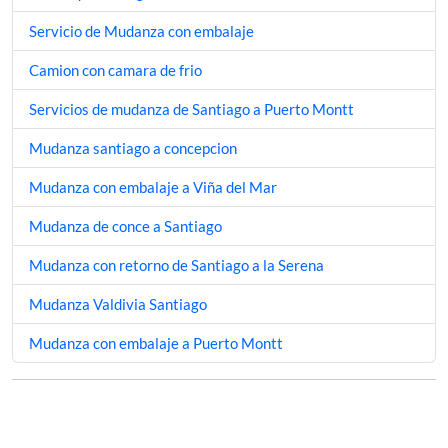
Servicio de Mudanza con embalaje
Camion con camara de frio
Servicios de mudanza de Santiago a Puerto Montt
Mudanza santiago a concepcion
Mudanza con embalaje a Viña del Mar
Mudanza de conce a Santiago
Mudanza con retorno de Santiago a la Serena
Mudanza Valdivia Santiago
Mudanza con embalaje a Puerto Montt