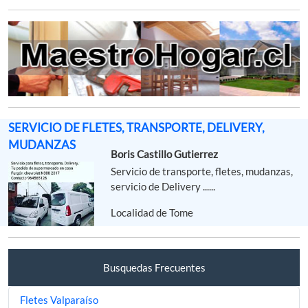
SERVICIO DE FLETES, TRANSPORTE, DELIVERY,
MUDANZAS
Boris Castillo Gutierrez
Servicio de transporte, fletes, mudanzas,
servicio de Delivery ......
Localidad de Tome
Busquedas Frecuentes
Fletes Valparaíso