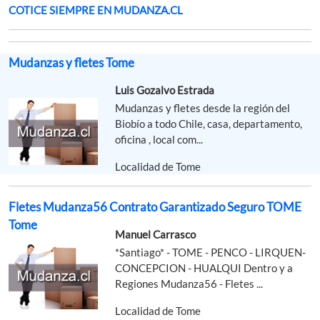
COTICE SIEMPRE EN MUDANZA.CL
Mudanzas y fletes Tome
Luis Gozalvo Estrada
Mudanzas y fletes desde la región del
Biobío a todo Chile, casa, departamento,
oficina , local com...
Localidad de Tome
Fletes Mudanza56 Contrato Garantizado Seguro TOME
Tome
Manuel Carrasco
*Santiago* - TOME - PENCO - LIRQUEN-
CONCEPCION - HUALQUI Dentro y a
Regiones Mudanza56 - Fletes ...
Localidad de Tome