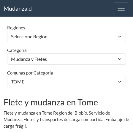
Mudanza.cl
Regiones
Categoria
Comunas por Categoria
Flete y mudanza en Tome
Flete y mudanza en Tome Region del Biobío. Servicio de
Mudanza, Fletes y transportes de carga compartida. Embalaje de
carga frágil.