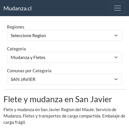
Mudanza.cl
Regiones
Categoria
Comunas por Categoria
Flete y mudanza en San Javier
Flete y mudanza en San Javier Region del Maule. Servicio de
Mudanza, Fletes y transportes de carga compartida. Embalaje de
carga frágil.