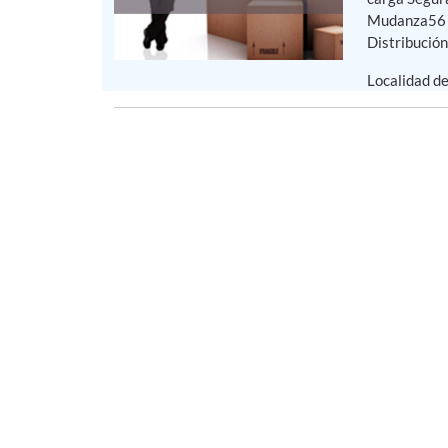
Mudanza56 -
Distribución 
Localidad d