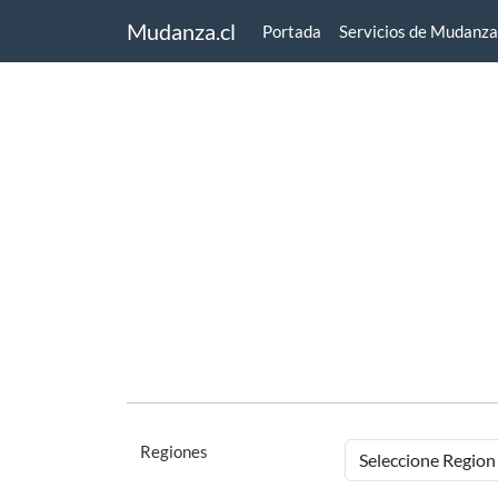
Mudanza.cl
Portada
Servicios de Mudanza
Regiones