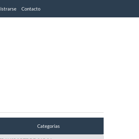
istrarse
Contacto
Categorias