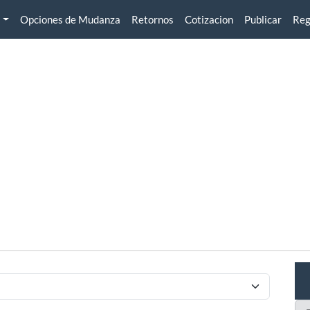
Opciones de Mudanza
Retornos
Cotizacion
Publicar
Reg