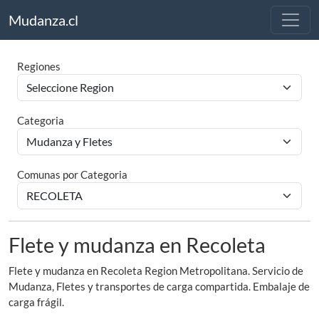
Mudanza.cl
Regiones
Categoria
Comunas por Categoria
Flete y mudanza en Recoleta
Flete y mudanza en Recoleta Region Metropolitana. Servicio de
Mudanza, Fletes y transportes de carga compartida. Embalaje de
carga frágil.