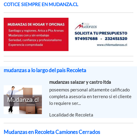
COTICE SIEMPRE EN MUDANZA.CL
mudanzas a lo largo del pais Recoleta
mudanzas salazar y castro ltda
poseemos personal altamente calificado
completa asesoria en terreno si el cliente
lo requiere ser...
Localidad de Recoleta
Mudanzas en Recoleta Camiones Cerrados