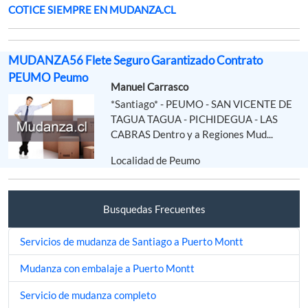
COTICE SIEMPRE EN MUDANZA.CL
MUDANZA56 Flete Seguro Garantizado Contrato
PEUMO Peumo
Manuel Carrasco
*Santiago* - PEUMO - SAN VICENTE DE
TAGUA TAGUA - PICHIDEGUA - LAS
CABRAS Dentro y a Regiones Mud...
Localidad de Peumo
Busquedas Frecuentes
Servicios de mudanza de Santiago a Puerto Montt
Mudanza con embalaje a Puerto Montt
Servicio de mudanza completo