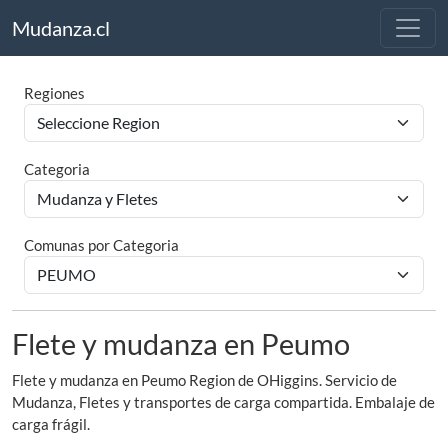
Mudanza.cl
Regiones
Categoria
Comunas por Categoria
Flete y mudanza en Peumo
Flete y mudanza en Peumo Region de OHiggins. Servicio de
Mudanza, Fletes y transportes de carga compartida. Embalaje de
carga frágil.