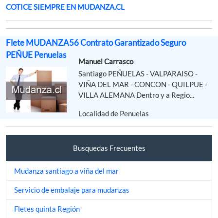
COTICE SIEMPRE EN MUDANZA.CL
Flete MUDANZA56 Contrato Garantizado Seguro
PEÑUE Penuelas
Manuel Carrasco
Santiago PEÑUELAS - VALPARAISO -
VIÑA DEL MAR - CONCON - QUILPUE -
VILLA ALEMANA Dentro y a Regio...
Localidad de Penuelas
Busquedas Frecuentes
Mudanza santiago a viña del mar
Servicio de embalaje para mudanzas
Fletes quinta Región