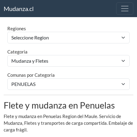
Mudanza.cl
Regiones
Categoria
Comunas por Categoria
Flete y mudanza en Penuelas
Flete y mudanza en Penuelas Region del Maule. Servicio de
Mudanza, Fletes y transportes de carga compartida. Embalaje de
carga frágil.