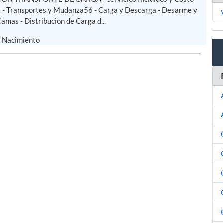
 : - Transportes y Mudanza56 - Carga y Descarga - Desarme y
mas - Distribucion de Carga d...
e Nacimiento