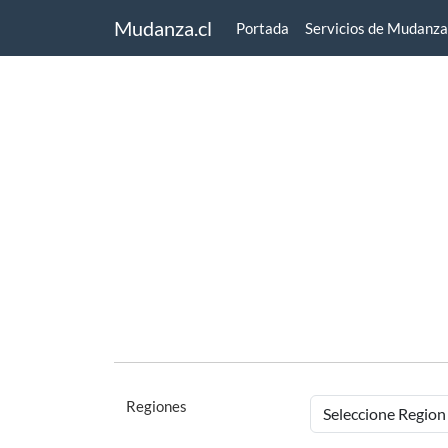
Mudanza.cl
Portada
Servicios de Mudanza
Regiones