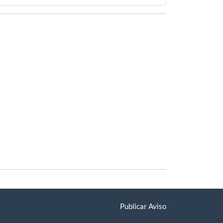
Publicar Aviso