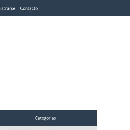
istrarse
Contacto
Categorias