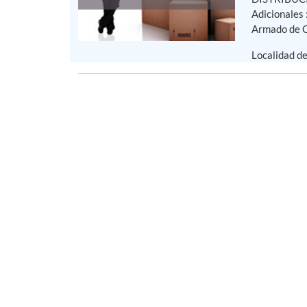
Adicionales
Armado de Ca
Localidad d