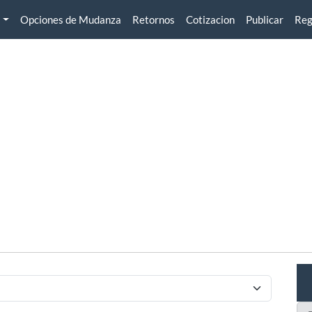
Opciones de Mudanza
Retornos
Cotizacion
Publicar
Reg