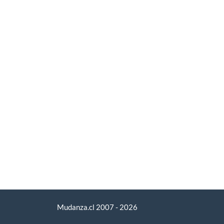
Mudanza.cl 2007 - 2026