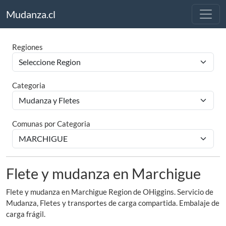
Mudanza.cl
Regiones
Categoria
Comunas por Categoria
Flete y mudanza en Marchigue
Flete y mudanza en Marchigue Region de OHiggins. Servicio de
Mudanza, Fletes y transportes de carga compartida. Embalaje de
carga frágil.