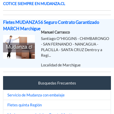
COTICE SIEMPRE EN MUDANZA.CL
Fletes MUDANZA56 Seguro Contrato Garantizado
MARCH Marchigue
Manuel Carrasco
Santiago O*HIGGINS - CHIMBARONGO
- SAN FERNANDO - NANCAGUA -
PLACILLA - SANTA CRUZ Dentro y a
Regi...
Localidad de Marchigue
Busquedas Frecuentes
Servicio de Mudanza con embalaje
Fletes quinta Región