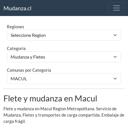
Mudanza.cl
Regiones
Categoria
Comunas por Categoria
Flete y mudanza en Macul
Flete y mudanza en Macul Region Metropolitana. Servicio de
Mudanza, Fletes y transportes de carga compartida. Embalaje de
carga frágil.