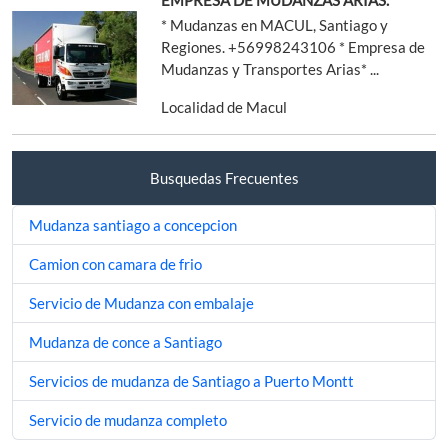
* Mudanzas en MACUL, Santiago y
Regiones. +56998243106 * Empresa de
Mudanzas y Transportes Arias* ...
Localidad de Macul
Busquedas Frecuentes
Mudanza santiago a concepcion
Camion con camara de frio
Servicio de Mudanza con embalaje
Mudanza de conce a Santiago
Servicios de mudanza de Santiago a Puerto Montt
Servicio de mudanza completo