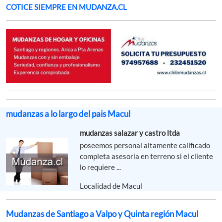
COTICE SIEMPRE EN MUDANZA.CL
mudanzas a lo largo del pais Macul
mudanzas salazar y castro ltda
poseemos personal altamente calificado
completa asesoria en terreno si el cliente
lo requiere ...
Localidad de Macul
Mudanzas de Santiago a Valpo y Quinta región Macul