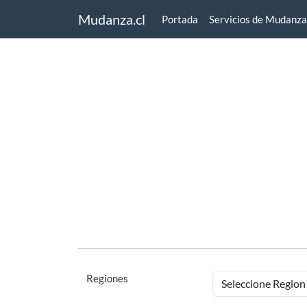
Mudanza.cl
Portada
Servicios de Mudanza
Regiones