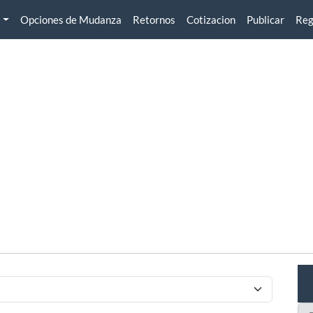
Opciones de Mudanza
Retornos
Cotizacion
Publicar
Reg