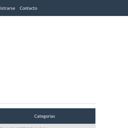
istrarse
Contacto
Categorias