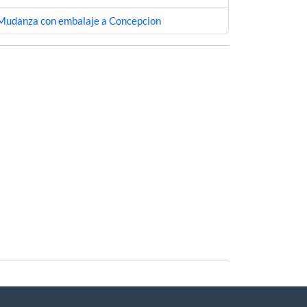
Mudanza con embalaje a Concepcion