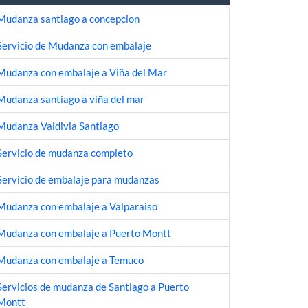
Mudanza santiago a concepcion
Servicio de Mudanza con embalaje
Mudanza con embalaje a Viña del Mar
Mudanza santiago a viña del mar
Mudanza Valdivia Santiago
Servicio de mudanza completo
Servicio de embalaje para mudanzas
Mudanza con embalaje a Valparaiso
Mudanza con embalaje a Puerto Montt
Mudanza con embalaje a Temuco
Servicios de mudanza de Santiago a Puerto
Montt