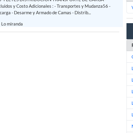
cluidos y Costo Adicionales : - Transportes y Mudanza56 -
carga - Desarme y Armado de Camas - Distrib...
e Lo miranda