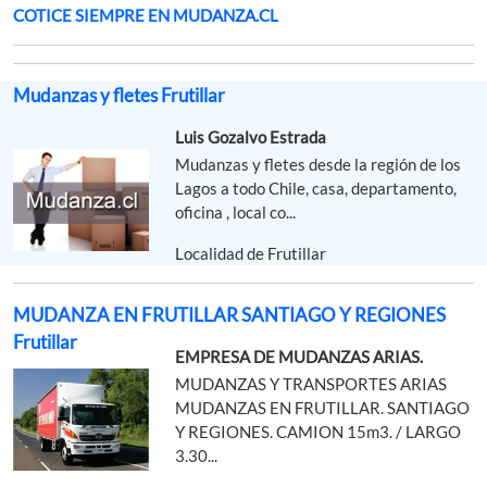
COTICE SIEMPRE EN MUDANZA.CL
Mudanzas y fletes Frutillar
Luis Gozalvo Estrada
Mudanzas y fletes desde la región de los
Lagos a todo Chile, casa, departamento,
oficina , local co...
Localidad de Frutillar
MUDANZA EN FRUTILLAR SANTIAGO Y REGIONES
Frutillar
EMPRESA DE MUDANZAS ARIAS.
MUDANZAS Y TRANSPORTES ARIAS
MUDANZAS EN FRUTILLAR. SANTIAGO
Y REGIONES. CAMION 15m3. / LARGO
3.30...