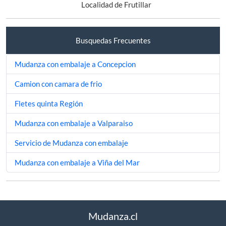
Localidad de Frutillar
Busquedas Frecuentes
Mudanza con embalaje a Concepcion
Camion con camara de frio
Fletes quinta Región
Mudanza con embalaje a Valparaiso
Servicio de Mudanza con embalaje
Mudanza con embalaje a Viña del Mar
Mudanza.cl