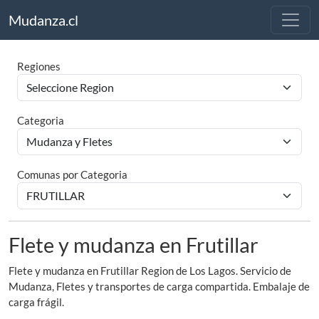
Mudanza.cl
Regiones
Categoria
Comunas por Categoria
Flete y mudanza en Frutillar
Flete y mudanza en Frutillar Region de Los Lagos. Servicio de
Mudanza, Fletes y transportes de carga compartida. Embalaje de
carga frágil.