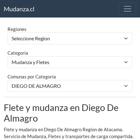
Mudanza.cl
Regiones
Categoria
Comunas por Categoria
Flete y mudanza en Diego De
Almagro
Flete y mudanza en Diego De Almagro Region de Atacama.
Servicio de Mudanza, Fletes y transportes de carga compartida.