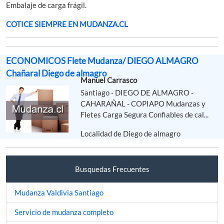
Embalaje de carga frágil.
COTICE SIEMPRE EN MUDANZA.CL
ECONOMICOS Flete Mudanza/ DIEGO ALMAGRO
Chañaral Diego de almagro
Manuel Carrasco
Santiago - DIEGO DE ALMAGRO -
CAHARAÑAL - COPIAPO Mudanzas y
Fletes Carga Segura Confiables de cal...
Localidad de Diego de almagro
Busquedas Frecuentes
Mudanza Valdivia Santiago
Servicio de mudanza completo