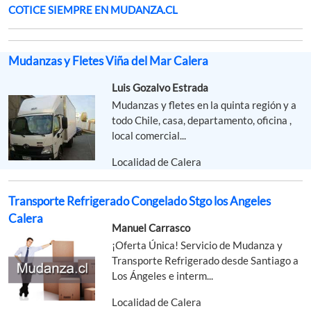
COTICE SIEMPRE EN MUDANZA.CL
Mudanzas y Fletes Viña del Mar Calera
Luis Gozalvo Estrada
Mudanzas y fletes en la quinta región y a
todo Chile, casa, departamento, oficina ,
local comercial...
Localidad de Calera
Transporte Refrigerado Congelado Stgo los Angeles
Calera
Manuel Carrasco
¡Oferta Única! Servicio de Mudanza y
Transporte Refrigerado desde Santiago a
Los Ángeles e interm...
Localidad de Calera