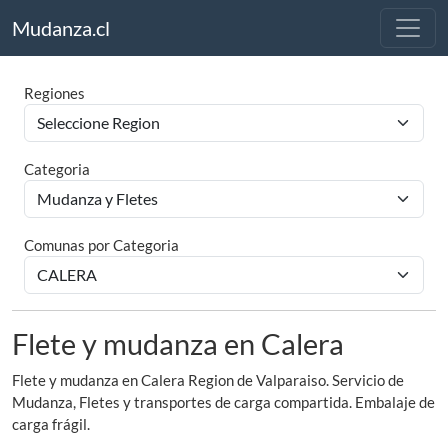
Mudanza.cl
Regiones
Categoria
Comunas por Categoria
Flete y mudanza en Calera
Flete y mudanza en Calera Region de Valparaiso. Servicio de
Mudanza, Fletes y transportes de carga compartida. Embalaje de
carga frágil.