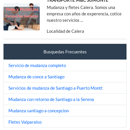
Mudanza y fletes Calera. Somos una
empresa con años de experencia, cotice
nuestro servicios ...
Localidad de Calera
Busquedas Frecuentes
Servicio de mudanza completo
Mudanza de conce a Santiago
Servicios de mudanza de Santiago a Puerto Montt
Mudanza con retorno de Santiago a la Serena
Mudanza santiago a concepcion
Fletes Valparaíso