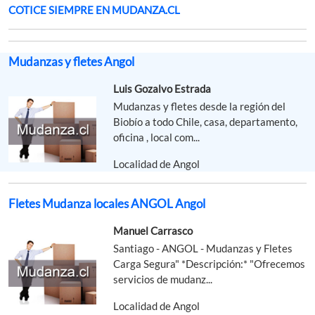
COTICE SIEMPRE EN MUDANZA.CL
Mudanzas y fletes Angol
Luis Gozalvo Estrada
Mudanzas y fletes desde la región del
Biobío a todo Chile, casa, departamento,
oficina , local com...
Localidad de Angol
Fletes Mudanza locales ANGOL Angol
Manuel Carrasco
Santiago - ANGOL - Mudanzas y Fletes
Carga Segura" *Descripción:* "Ofrecemos
servicios de mudanz...
Localidad de Angol