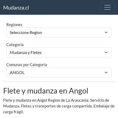
Mudanza.cl
Regiones
Categoria
Comunas por Categoria
Flete y mudanza en Angol
Flete y mudanza en Angol Region de La Araucanía. Servicio de
Mudanza, Fletes y transportes de carga compartida. Embalaje de
carga frágil.