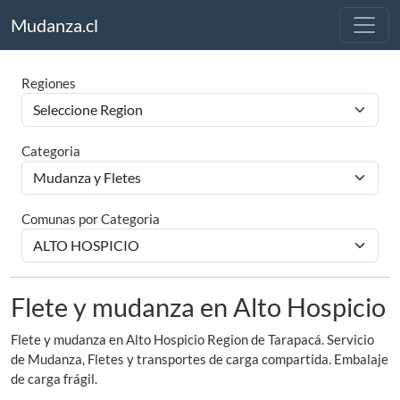
Mudanza.cl
Regiones
Categoria
Comunas por Categoria
Flete y mudanza en Alto Hospicio
Flete y mudanza en Alto Hospicio Region de Tarapacá. Servicio
de Mudanza, Fletes y transportes de carga compartida. Embalaje
de carga frágil.