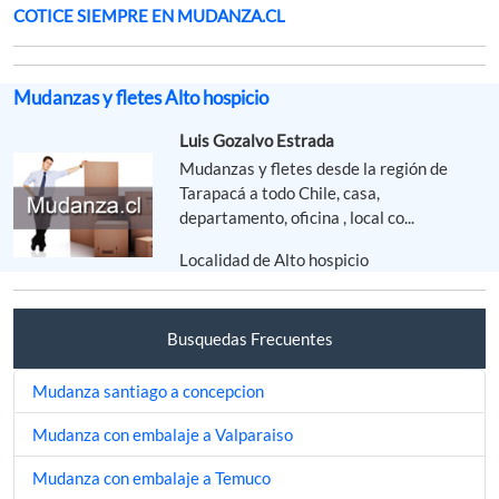
COTICE SIEMPRE EN MUDANZA.CL
Mudanzas y fletes Alto hospicio
Luis Gozalvo Estrada
Mudanzas y fletes desde la región de
Tarapacá a todo Chile, casa,
departamento, oficina , local co...
Localidad de Alto hospicio
Busquedas Frecuentes
Mudanza santiago a concepcion
Mudanza con embalaje a Valparaiso
Mudanza con embalaje a Temuco