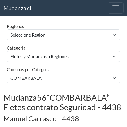
Mudanza.cl
Regiones
Categoria
Comunas por Categoria
Mudanza56*COMBARBALA*
Fletes contrato Seguridad - 4438
Manuel Carrasco - 4438