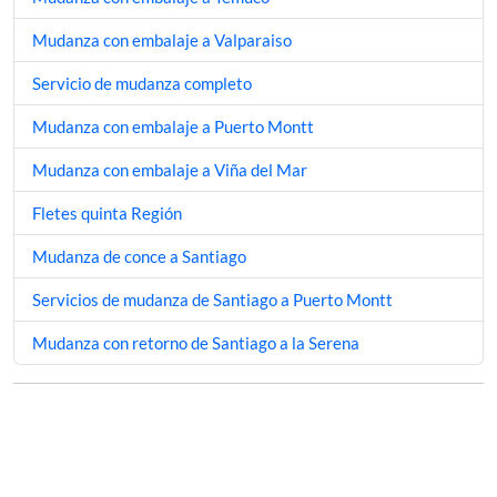
Mudanza con embalaje a Valparaiso
Servicio de mudanza completo
Mudanza con embalaje a Puerto Montt
Mudanza con embalaje a Viña del Mar
Fletes quinta Región
Mudanza de conce a Santiago
Servicios de mudanza de Santiago a Puerto Montt
Mudanza con retorno de Santiago a la Serena