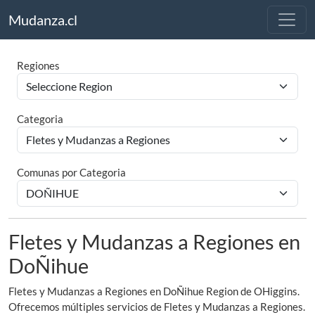
Mudanza.cl
Regiones
Categoria
Comunas por Categoria
Fletes y Mudanzas a Regiones en
DoÑihue
Fletes y Mudanzas a Regiones en DoÑihue Region de OHiggins.
Ofrecemos múltiples servicios de Fletes y Mudanzas a Regiones.