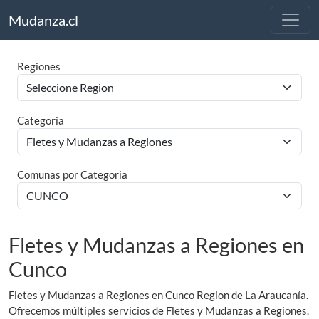
Mudanza.cl
Regiones
Categoria
Comunas por Categoria
Fletes y Mudanzas a Regiones en
Cunco
Fletes y Mudanzas a Regiones en Cunco Region de La Araucanía.
Ofrecemos múltiples servicios de Fletes y Mudanzas a Regiones.