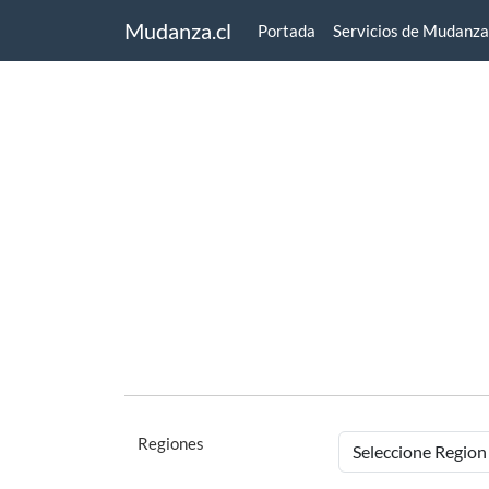
Mudanza.cl
Portada
Servicios de Mudanza
Regiones