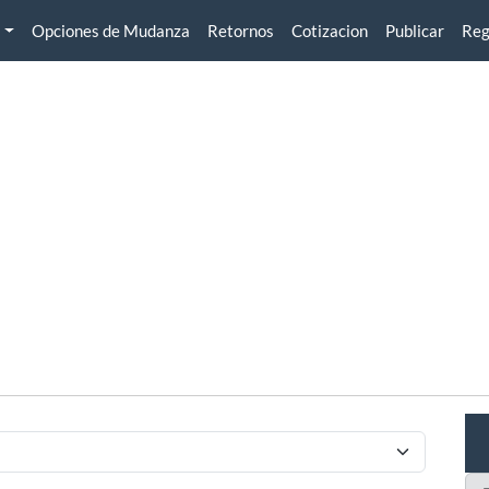
Opciones de Mudanza
Retornos
Cotizacion
Publicar
Reg