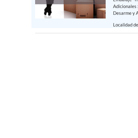
Adicionales 
Desarme y A
Localidad d