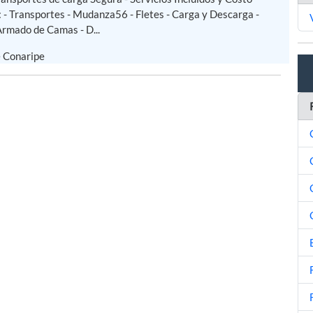
: - Transportes - Mudanza56 - Fletes - Carga y Descarga -
rmado de Camas - D...
e Conaripe