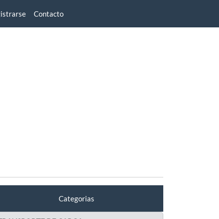
istrarse
Contacto
Categorias