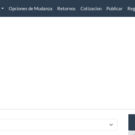
Opciones de Mudanza
Retornos
Cotizacion
Publicar
Reg