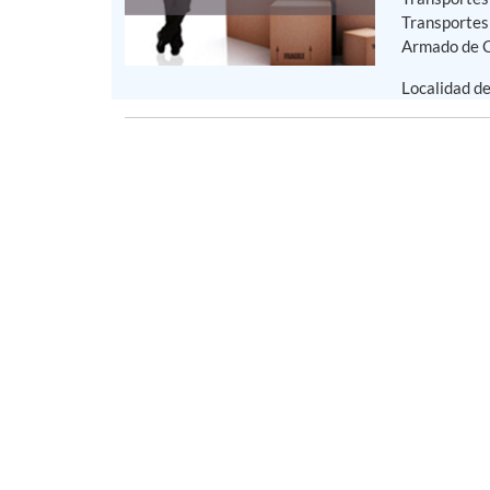
Transportes
Armado de Ca
Localidad d