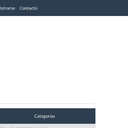
istrarse
Contacto
Categorias