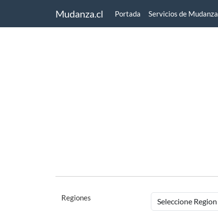
Mudanza.cl
Portada
Servicios de Mudanza
Regiones