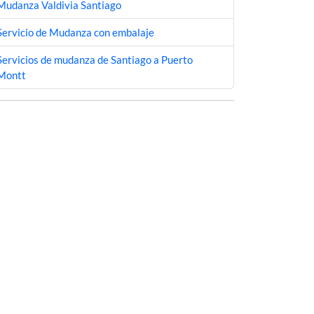
Mudanza Valdivia Santiago
Servicio de Mudanza con embalaje
Servicios de mudanza de Santiago a Puerto
Montt