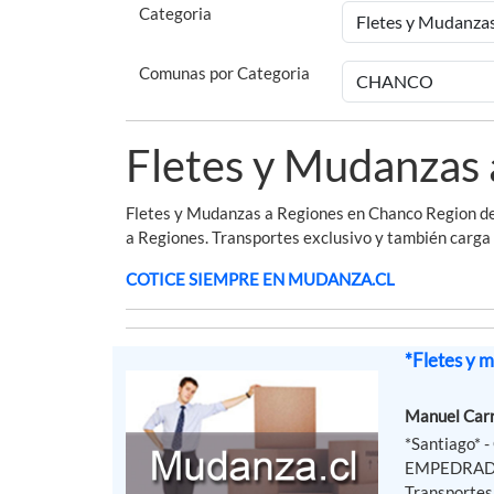
Categoria
Comunas por Categoria
Fletes y Mudanzas
Fletes y Mudanzas a Regiones en Chanco Region de
a Regiones. Transportes exclusivo y también carga
COTICE SIEMPRE EN MUDANZA.CL
*Fletes y
Manuel Car
*Santiago*
EMPEDRADO D
Transportes 