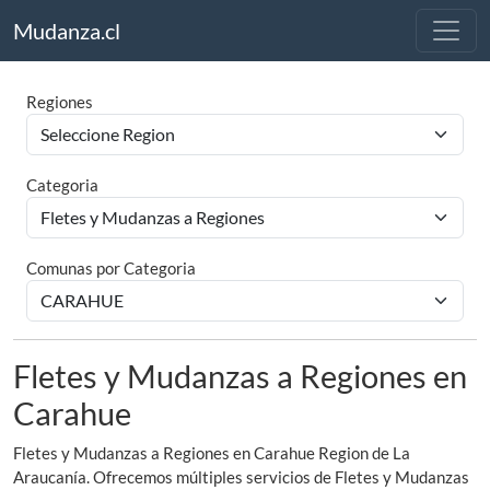
Mudanza.cl
Regiones
Categoria
Comunas por Categoria
Fletes y Mudanzas a Regiones en
Carahue
Fletes y Mudanzas a Regiones en Carahue Region de La
Araucanía. Ofrecemos múltiples servicios de Fletes y Mudanzas