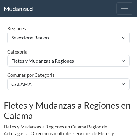
Mudanza.cl
Regiones
Categoria
Comunas por Categoria
Fletes y Mudanzas a Regiones en
Calama
Fletes y Mudanzas a Regiones en Calama Region de
Antofagasta. Ofrecemos múltiples servicios de Fletes y