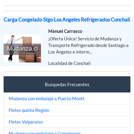
Carga Congelado Stgo Los Angeles Refrigerados Conchali
Manuel Carrasco
¡Oferta Única! Servicio de Mudanza y
Transporte Refrigerado desde Santiago a
Los Ángeles e interm...
Localidad de Conchali
Busquedas Frecuentes
Mudanza con embalaje a Puerto Montt
Fletes quinta Región
Fletes Valparaíso
Mudanza con embalaje a Concepcion