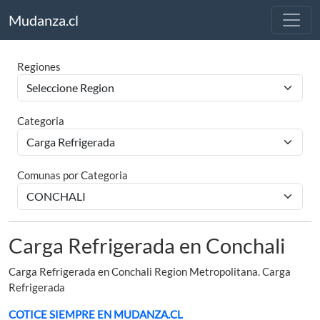
Mudanza.cl
Regiones
Categoria
Comunas por Categoria
Carga Refrigerada en Conchali
Carga Refrigerada en Conchali Region Metropolitana. Carga
Refrigerada
COTICE SIEMPRE EN MUDANZA.CL