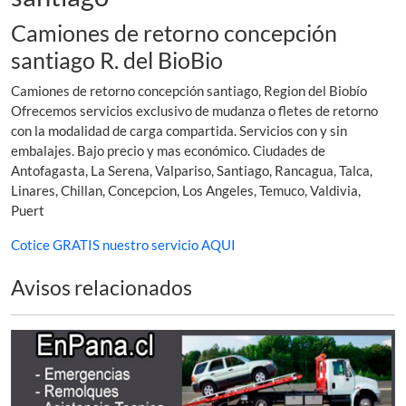
Camiones de retorno concepción
santiago R. del BioBio
Camiones de retorno concepción santiago, Region del Biobío
Ofrecemos servicios exclusivo de mudanza o fletes de retorno
con la modalidad de carga compartida. Servicios con y sin
embalajes. Bajo precio y mas económico. Ciudades de
Antofagasta, La Serena, Valpariso, Santiago, Rancagua, Talca,
Linares, Chillan, Concepcion, Los Angeles, Temuco, Valdivia,
Puert
Cotice GRATIS nuestro servicio AQUI
Avisos relacionados