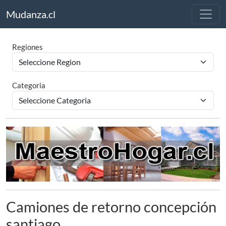
Mudanza.cl
Regiones
Categoria
Camiones de retorno concepción
santiago