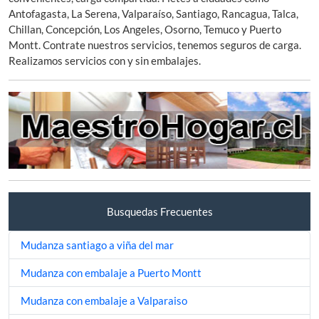
Antofagasta, La Serena, Valparaíso, Santiago, Rancagua, Talca,
Chillan, Concepción, Los Angeles, Osorno, Temuco y Puerto
Montt. Contrate nuestros servicios, tenemos seguros de carga.
Realizamos servicios con y sin embalajes.
Busquedas Frecuentes
Mudanza santiago a viña del mar
Mudanza con embalaje a Puerto Montt
Mudanza con embalaje a Valparaiso