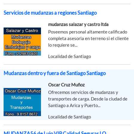
Servicios de mudanzas a regiones Santiago
mudanzas salazar y castro ltda
Poseemos personal altamente calificado
completa asesoria en terreno si el cliente
lo requiere se...
Localidad de Santiago
Mudanzas dentro y fuera de Santiago Santiago
Oscar Cruz Muñoz
Ofrecemos servicios de mudanzas y
transportes de carga. Desde la ciudad de
Santiago a Arica y Puerto...
Localidad de Santiago
MUDANZA56 de Lujo VIP Calidad Seguras LO