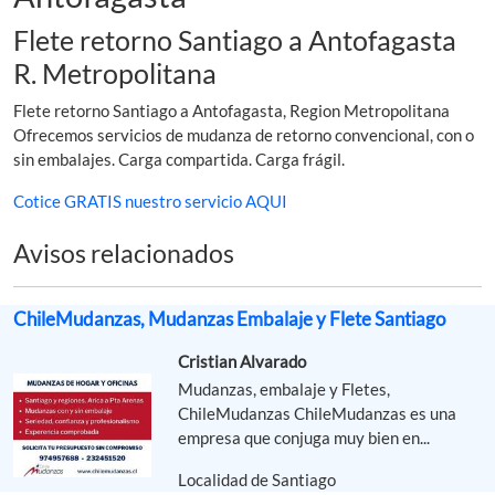
Flete retorno Santiago a Antofagasta
R. Metropolitana
Flete retorno Santiago a Antofagasta, Region Metropolitana
Ofrecemos servicios de mudanza de retorno convencional, con o
sin embalajes. Carga compartida. Carga frágil.
Cotice GRATIS nuestro servicio AQUI
Avisos relacionados
ChileMudanzas, Mudanzas Embalaje y Flete Santiago
Cristian Alvarado
Mudanzas, embalaje y Fletes,
ChileMudanzas ChileMudanzas es una
empresa que conjuga muy bien en...
Localidad de Santiago