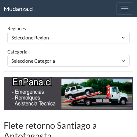
Mudanza.cl
Regiones
Categoria
Flete retorno Santiago a
Antofagasta