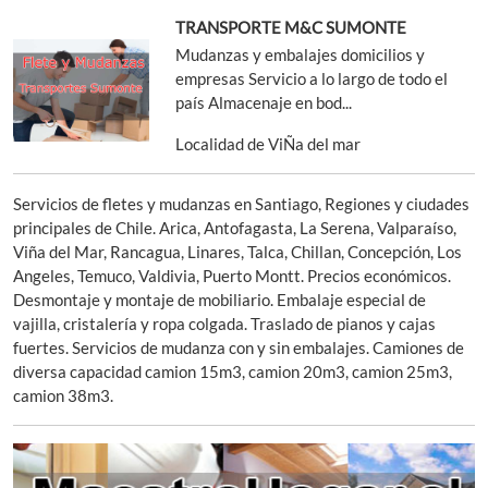
TRANSPORTE M&C SUMONTE
Mudanzas y embalajes domicilios y
empresas Servicio a lo largo de todo el
país Almacenaje en bod...
Localidad de ViÑa del mar
Servicios de fletes y mudanzas en Santiago, Regiones y ciudades
principales de Chile. Arica, Antofagasta, La Serena, Valparaíso,
Viña del Mar, Rancagua, Linares, Talca, Chillan, Concepción, Los
Angeles, Temuco, Valdivia, Puerto Montt. Precios económicos.
Desmontaje y montaje de mobiliario. Embalaje especial de
vajilla, cristalería y ropa colgada. Traslado de pianos y cajas
fuertes. Servicios de mudanza con y sin embalajes. Camiones de
diversa capacidad camion 15m3, camion 20m3, camion 25m3,
camion 38m3.