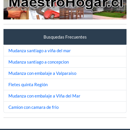
Busquedas Frecuentes
Mudanza santiago a viña del mar
Mudanza santiago a concepcion
Mudanza con embalaje a Valparaiso
Fletes quinta Región
Mudanza con embalaje a Viña del Mar
Camion con camara de frio