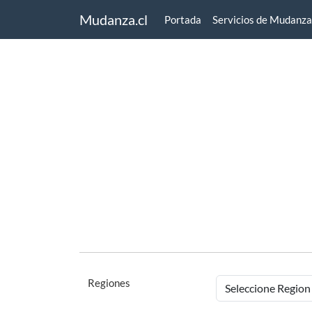
Mudanza.cl
Portada
Servicios de Mudanza
Regiones