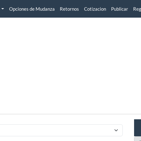
Opciones de Mudanza
Retornos
Cotizacion
Publicar
Reg