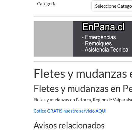
Categoria
Fletes y mudanzas 
Fletes y mudanzas en Pe
Fletes y mudanzas en Petorca, Region de Valparais
Cotice GRATIS nuestro servicio AQUI
Avisos relacionados