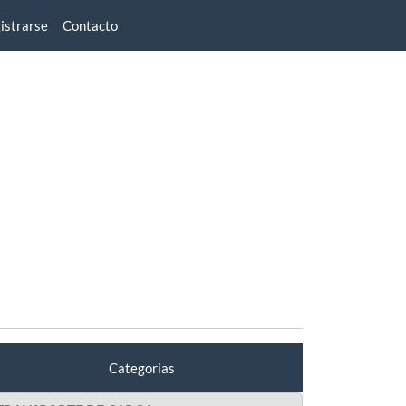
istrarse
Contacto
Categorias