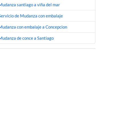
Mudanza santiago a viña del mar
Servicio de Mudanza con embalaje
Mudanza con embalaje a Concepcion
Mudanza de conce a Santiago