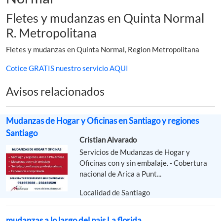
Fletes y mudanzas en Quinta Normal
R. Metropolitana
Fletes y mudanzas en Quinta Normal, Region Metropolitana
Cotice GRATIS nuestro servicio AQUI
Avisos relacionados
Mudanzas de Hogar y Oficinas en Santiago y regiones
Santiago
Cristian Alvarado
Servicios de Mudanzas de Hogar y
Oficinas con y sin embalaje. - Cobertura
nacional de Arica a Punt...
Localidad de Santiago
mudanzas a lo largo del pais La florida