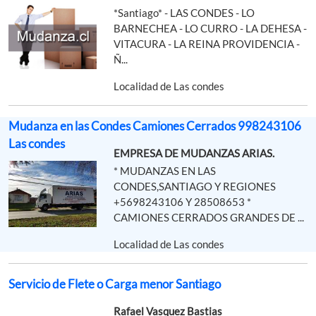
*Santiago* - LAS CONDES - LO
BARNECHEA - LO CURRO - LA DEHESA -
VITACURA - LA REINA PROVIDENCIA -
Ñ...
Localidad de Las condes
Mudanza en las Condes Camiones Cerrados 998243106
Las condes
EMPRESA DE MUDANZAS ARIAS.
* MUDANZAS EN LAS
CONDES,SANTIAGO Y REGIONES
+5698243106 Y 28508653 *
CAMIONES CERRADOS GRANDES DE ...
Localidad de Las condes
Servicio de Flete o Carga menor Santiago
Rafael Vasquez Bastias