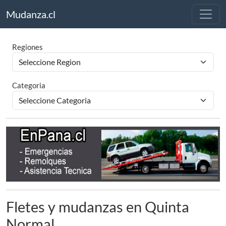
Mudanza.cl
Regiones
Categoria
Fletes y mudanzas en Quinta
Normal