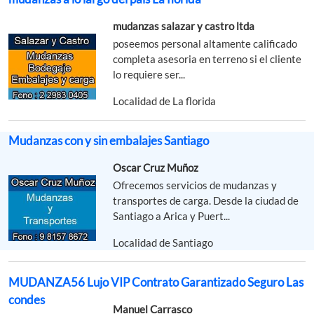
mudanzas salazar y castro ltda
poseemos personal altamente calificado
completa asesoria en terreno si el cliente
lo requiere ser...
Localidad de La florida
Mudanzas con y sin embalajes Santiago
Oscar Cruz Muñoz
Ofrecemos servicios de mudanzas y
transportes de carga. Desde la ciudad de
Santiago a Arica y Puert...
Localidad de Santiago
MUDANZA56 Lujo VIP Contrato Garantizado Seguro Las
condes
Manuel Carrasco