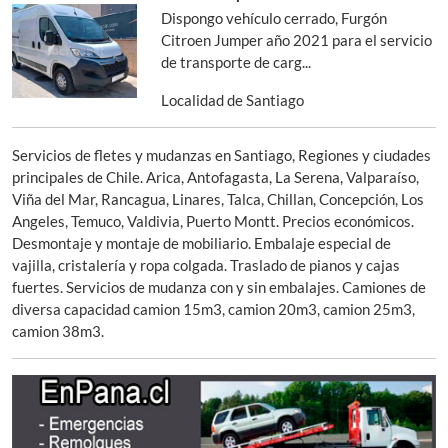
Dispongo vehículo cerrado, Furgón
Citroen Jumper año 2021 para el servicio
de transporte de carg...
Localidad de Santiago
Servicios de fletes y mudanzas en Santiago, Regiones y ciudades
principales de Chile. Arica, Antofagasta, La Serena, Valparaíso,
Viña del Mar, Rancagua, Linares, Talca, Chillan, Concepción, Los
Angeles, Temuco, Valdivia, Puerto Montt. Precios económicos.
Desmontaje y montaje de mobiliario. Embalaje especial de
vajilla, cristalería y ropa colgada. Traslado de pianos y cajas
fuertes. Servicios de mudanza con y sin embalajes. Camiones de
diversa capacidad camion 15m3, camion 20m3, camion 25m3,
camion 38m3.