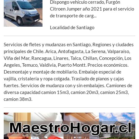
Dispongo vehículo cerrado, Furgón
Citroen Jumper año 2021 para el servicio
de transporte de carg...
Localidad de Santiago
Servicios de fletes y mudanzas en Santiago, Regiones y ciudades
principales de Chile. Arica, Antofagasta, La Serena, Valparaíso,
Viña del Mar, Rancagua, Linares, Talca, Chillan, Concepción, Los
Angeles, Temuco, Valdivia, Puerto Montt. Precios económicos.
Desmontaje y montaje de mobiliario. Embalaje especial de
vajilla, cristalería y ropa colgada. Traslado de pianos y cajas
fuertes. Servicios de mudanza con y sin embalajes. Camiones de
diversa capacidad camion 15m3, camion 20m3, camion 25m3,
camion 38m3.