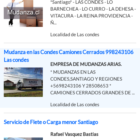
*Santiago* - LAS CONDES - LO
BARNECHEA - LO CURRO - LA DEHESA -
VITACURA - LA REINA PROVIDENCIA -
Ñ...
Localidad de Las condes
Mudanza en las Condes Camiones Cerrados 998243106
Las condes
EMPRESA DE MUDANZAS ARIAS.
* MUDANZAS EN LAS
CONDES,SANTIAGO Y REGIONES
+5698243106 Y 28508653 *
CAMIONES CERRADOS GRANDES DE ...
Localidad de Las condes
Servicio de Flete o Carga menor Santiago
Rafael Vasquez Bastias