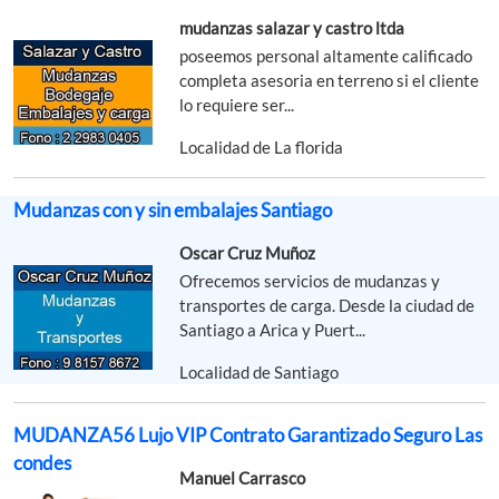
mudanzas salazar y castro ltda
poseemos personal altamente calificado
completa asesoria en terreno si el cliente
lo requiere ser...
Localidad de La florida
Mudanzas con y sin embalajes Santiago
Oscar Cruz Muñoz
Ofrecemos servicios de mudanzas y
transportes de carga. Desde la ciudad de
Santiago a Arica y Puert...
Localidad de Santiago
MUDANZA56 Lujo VIP Contrato Garantizado Seguro Las
condes
Manuel Carrasco