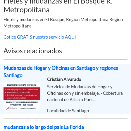
Fletes y mudanzas en El Bosque R.
Metropolitana
Fletes y mudanzas en El Bosque, Region Metropolitana Region
Metropolitana
Cotice GRATIS nuestro servicio AQUI
Avisos relacionados
Mudanzas de Hogar y Oficinas en Santiago y regiones
Santiago
Cristian Alvarado
Servicios de Mudanzas de Hogar y
Oficinas con y sin embalaje. - Cobertura
nacional de Arica a Punt...
Localidad de Santiago
mudanzas a lo largo del pais La florida