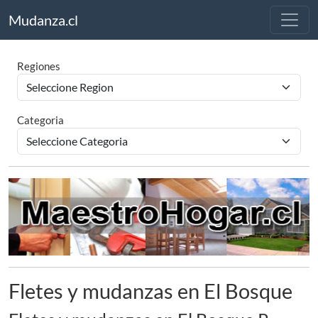
Mudanza.cl
Regiones
Categoria
Fletes y mudanzas en El Bosque