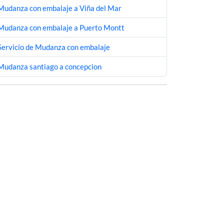
Mudanza con embalaje a Viña del Mar
Mudanza con embalaje a Puerto Montt
Servicio de Mudanza con embalaje
Mudanza santiago a concepcion