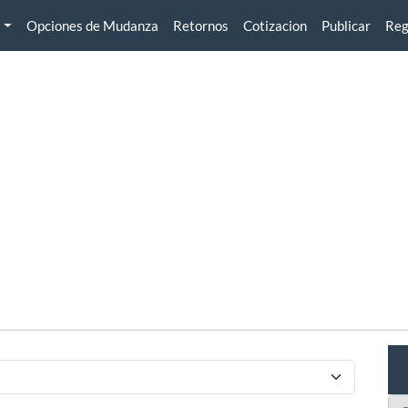
Opciones de Mudanza
Retornos
Cotizacion
Publicar
Reg