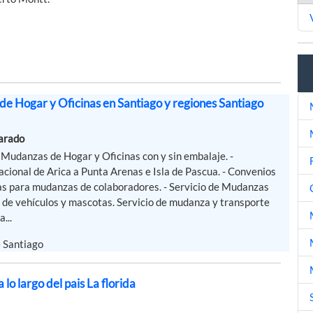
e Hogar y Oficinas en Santiago y regiones Santiago
varado
 Mudanzas de Hogar y Oficinas con y sin embalaje. -
cional de Arica a Punta Arenas e Isla de Pascua. - Convenios
s para mudanzas de colaboradores. - Servicio de Mudanzas
 de vehículos y mascotas. Servicio de mudanza y transporte
...
e Santiago
lo largo del pais La florida