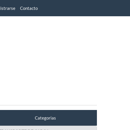
istrarse
Contacto
Categorias