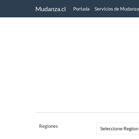
Mudanza.cl
Portada
Servicios de Mudanza
Regiones